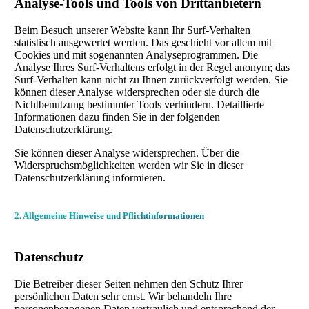
Analyse-Tools und Tools von Drittanbietern
Beim Besuch unserer Website kann Ihr Surf-Verhalten
statistisch ausgewertet werden. Das geschieht vor allem mit
Cookies und mit sogenannten Analyseprogrammen. Die
Analyse Ihres Surf-Verhaltens erfolgt in der Regel anonym; das
Surf-Verhalten kann nicht zu Ihnen zurückverfolgt werden. Sie
können dieser Analyse widersprechen oder sie durch die
Nichtbenutzung bestimmter Tools verhindern. Detaillierte
Informationen dazu finden Sie in der folgenden
Datenschutzerklärung.
Sie können dieser Analyse widersprechen. Über die
Widerspruchsmöglichkeiten werden wir Sie in dieser
Datenschutzerklärung informieren.
2. Allgemeine Hinweise und Pflichtinformationen
Datenschutz
Die Betreiber dieser Seiten nehmen den Schutz Ihrer
persönlichen Daten sehr ernst. Wir behandeln Ihre
personenbezogenen Daten vertraulich und entsprechend der