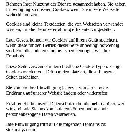
Rahmen Ihrer Nutzung der Dienste gesammelt haben. Sie geben
Einwilligung zu unseren Cookies, wenn Sie unsere Webseite
weiterhin nutzen.
Cookies sind kleine Textdateien, die von Webseiten verwendet
werden, um die Benutzererfahrung effizienter zu gestalten.
Laut Gesetz können wir Cookies auf Ihrem Gerät speichern,
wenn diese für den Betrieb dieser Seite unbedingt notwendig
sind. Für alle anderen Cookie-Typen benötigen wir Ihre
Erlaubnis.
Diese Seite verwendet unterschiedliche Cookie-Typen. Einige
Cookies werden von Drittparteien platziert, die auf unseren
Seiten erscheinen.
Sie können Ihre Einwilligung jederzeit von der Cookie-
Erklärung auf unserer Website ändern oder widerrufen.
Erfahren Sie in unserer Datenschutzrichtlinie mehr darüber, wer
wir sind, wie Sie uns kontaktieren können und wie wir
personenbezogene Daten verarbeiten.
Ihre Einwilligung trifft auf die folgenden Domains zu:
streamalyzr.com