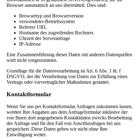
Browser automatisch an uns übermittelt. Dies sind:
Browsertyp und Browserversion
verwendetes Betriebssystem
Referrer URL
Hostname des zugreifenden Rechners
Uhrzeit der Serveranfrage
IP-Adresse
Eine Zusammenführung dieser Daten mit anderen Datenquellen
wird nicht vorgenommen.
Grundlage für die Datenverarbeitung ist Art. 6 Abs. 1 lit. f
DSGVO, der die Verarbeitung von Daten zur Erfüllung eines
Vertrags oder vorvertraglicher Maßnahmen gestattet.
Kontaktformular
Wenn Sie uns per Kontaktformular Anfragen zukommen lassen,
werden Ihre Angaben aus dem Anfrageformular inklusive der
von Ihnen dort angegebenen Kontaktdaten zwecks Bearbeitung
der Anfrage und für den Fall von Anschlussfragen bei uns
gespeichert. Diese Daten geben wir nicht ohne Ihre
Einwilligung weiter.