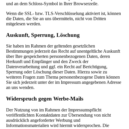
und an dem Schloss-Symbol in Ihrer Browserzeile.
Wenn die SSL- bzw. TLS-Verschlüsselung aktiviert ist, können
die Daten, die Sie an uns übermitteln, nicht von Dritten
mitgelesen werden.
Auskunft, Sperrung, Löschung
Sie haben im Rahmen der geltenden gesetzlichen
Bestimmungen jederzeit das Recht auf unentgeltliche Auskunft
über Ihre gespeicherten personenbezogenen Daten, deren
Herkunft und Empfänger und den Zweck der
Datenverarbeitung und ggf. ein Recht auf Berichtigung,
Sperrung oder Löschung dieser Daten. Hierzu sowie zu
weiteren Fragen zum Thema personenbezogene Daten können
Sie sich jederzeit unter der im Impressum angegebenen Adresse
an uns wenden.
Widerspruch gegen Werbe-Mails
Der Nutzung von im Rahmen der Impressumspflicht
veröffentlichten Kontaktdaten zur Übersendung von nicht
ausdrücklich angeforderter Werbung und
Informationsmaterialien wird hiermit widersprochen. Die