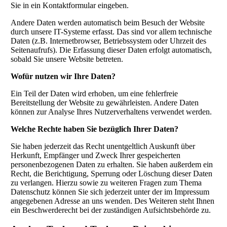
Sie in ein Kontaktformular eingeben.
Andere Daten werden automatisch beim Besuch der Website
durch unsere IT-Systeme erfasst. Das sind vor allem technische
Daten (z.B. Internetbrowser, Betriebssystem oder Uhrzeit des
Seitenaufrufs). Die Erfassung dieser Daten erfolgt automatisch,
sobald Sie unsere Website betreten.
Wofür nutzen wir Ihre Daten?
Ein Teil der Daten wird erhoben, um eine fehlerfreie
Bereitstellung der Website zu gewährleisten. Andere Daten
können zur Analyse Ihres Nutzerverhaltens verwendet werden.
Welche Rechte haben Sie bezüglich Ihrer Daten?
Sie haben jederzeit das Recht unentgeltlich Auskunft über
Herkunft, Empfänger und Zweck Ihrer gespeicherten
personenbezogenen Daten zu erhalten. Sie haben außerdem ein
Recht, die Berichtigung, Sperrung oder Löschung dieser Daten
zu verlangen. Hierzu sowie zu weiteren Fragen zum Thema
Datenschutz können Sie sich jederzeit unter der im Impressum
angegebenen Adresse an uns wenden. Des Weiteren steht Ihnen
ein Beschwerderecht bei der zuständigen Aufsichtsbehörde zu.