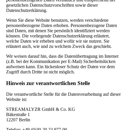
gesetzlichen Datenschutzvorschriften sowie dieser
Datenschutzerklärung.
Wenn Sie diese Website benutzen, werden verschiedene
personenbezogene Daten erhoben. Personenbezogene Daten
sind Daten, mit denen Sie persönlich identifiziert werden
können. Die vorliegende Datenschutzerklärung erläutert,
welche Daten wir erheben und wofür wir sie nutzen. Sie
erläutert auch, wie und zu welchem Zweck das geschieht.
Wir weisen darauf hin, dass die Datenübertragung im Internet
(z.B. bei der Kommunikation per E-Mail) Sicherheitslücken
aufweisen kann. Ein lückenloser Schutz der Daten vor dem
Zugriff durch Dritte ist nicht möglich.
Hinweis zur verantwortlichen Stelle
Die verantwortliche Stelle für die Datenverarbeitung auf dieser
Website ist:
STREAMALYZR GmbH & Co. KG
Bäkestraße 1
12207 Berlin
Telefon: +49-(0)30-20 23 977-00