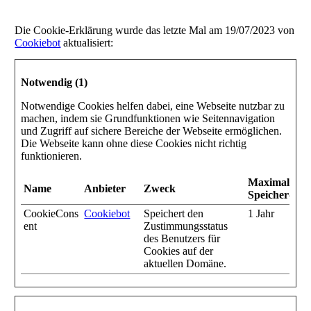
Die Cookie-Erklärung wurde das letzte Mal am 19/07/2023 von
Cookiebot
aktualisiert:
Notwendig (1)
Notwendige Cookies helfen dabei, eine Webseite nutzbar zu
machen, indem sie Grundfunktionen wie Seitennavigation
und Zugriff auf sichere Bereiche der Webseite ermöglichen.
Die Webseite kann ohne diese Cookies nicht richtig
funktionieren.
Maximale
Name
Anbieter
Zweck
Speicherdau
CookieCons
Cookiebot
Speichert den
1 Jahr
ent
Zustimmungsstatus
des Benutzers für
Cookies auf der
aktuellen Domäne.