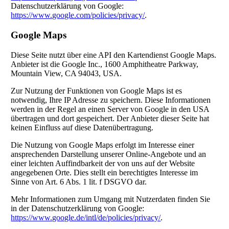
Datenschutzerklärung von Google:
https://www.google.com/policies/privacy/
.
Google Maps
Diese Seite nutzt über eine API den Kartendienst Google Maps.
Anbieter ist die Google Inc., 1600 Amphitheatre Parkway,
Mountain View, CA 94043, USA.
Zur Nutzung der Funktionen von Google Maps ist es
notwendig, Ihre IP Adresse zu speichern. Diese Informationen
werden in der Regel an einen Server von Google in den USA
übertragen und dort gespeichert. Der Anbieter dieser Seite hat
keinen Einfluss auf diese Datenübertragung.
Die Nutzung von Google Maps erfolgt im Interesse einer
ansprechenden Darstellung unserer Online-Angebote und an
einer leichten Auffindbarkeit der von uns auf der Website
angegebenen Orte. Dies stellt ein berechtigtes Interesse im
Sinne von Art. 6 Abs. 1 lit. f DSGVO dar.
Mehr Informationen zum Umgang mit Nutzerdaten finden Sie
in der Datenschutzerklärung von Google:
https://www.google.de/intl/de/policies/privacy/
.