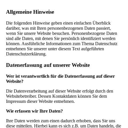
Allgemeine Hinweise
Die folgenden Hinweise geben einen einfachen Überblick
darüber, was mit Ihren personenbezogenen Daten passiert,
wenn Sie unsere Website besuchen. Personenbezogene Daten
sind alle Daten, mit denen Sie persönlich identifiziert werden
können. Ausführliche Informationen zum Thema Datenschutz
entnehmen Sie unserer unter diesem Text aufgeführten
Datenschutzerklärung.
Datenerfassung auf unserer Website
Wer ist verantwortlich für die Datenerfassung auf dieser
Website?
Die Datenverarbeitung auf dieser Website erfolgt durch den
Websitebetreiber. Dessen Kontaktdaten können Sie dem
Impressum dieser Website entnehmen.
Wie erfassen wir Ihre Daten?
Ihre Daten werden zum einen dadurch erhoben, dass Sie uns
diese mitteilen. Hierbei kann es sich z.B. um Daten handeln, die