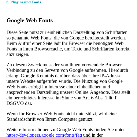
6. Plugins und Tools
Google Web Fonts
Diese Seite nutzt zur einheitlichen Darstellung von Schriftarten
so genannte Web Fonts, die von Google bereitgestellt werden.
Beim Aufruf einer Seite lädt Ihr Browser die benötigten Web
Fonts in ihren Browsercache, um Texte und Schriftarten korrekt
anzuzeigen.
Zu diesem Zweck muss der von Ihnen verwendete Browser
Verbindung zu den Servern von Google aufnehmen. Hierdurch
erlangt Google Kenntnis darüber, dass über Ihre IP-Adresse
unsere Website aufgerufen wurde. Die Nutzung von Google
Web Fonts erfolgt im Interesse einer einheitlichen und
ansprechenden Darstellung unserer Online-Angebote. Dies stellt
ein berechtigtes Interesse im Sinne von Art. 6 Abs. 1 lit. f
DSGVO dar.
Wenn Ihr Browser Web Fonts nicht unterstützt, wird eine
Standardschrift von Ihrem Computer genutzt.
Weitere Informationen zu Google Web Fonts finden Sie unter
https://developers.google.com/fonts/faq
und in der