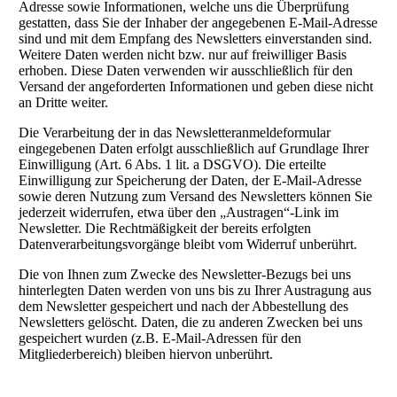
Adresse sowie Informationen, welche uns die Überprüfung
gestatten, dass Sie der Inhaber der angegebenen E-Mail-Adresse
sind und mit dem Empfang des Newsletters einverstanden sind.
Weitere Daten werden nicht bzw. nur auf freiwilliger Basis
erhoben. Diese Daten verwenden wir ausschließlich für den
Versand der angeforderten Informationen und geben diese nicht
an Dritte weiter.
Die Verarbeitung der in das Newsletteranmeldeformular
eingegebenen Daten erfolgt ausschließlich auf Grundlage Ihrer
Einwilligung (Art. 6 Abs. 1 lit. a DSGVO). Die erteilte
Einwilligung zur Speicherung der Daten, der E-Mail-Adresse
sowie deren Nutzung zum Versand des Newsletters können Sie
jederzeit widerrufen, etwa über den „Austragen“-Link im
Newsletter. Die Rechtmäßigkeit der bereits erfolgten
Datenverarbeitungsvorgänge bleibt vom Widerruf unberührt.
Die von Ihnen zum Zwecke des Newsletter-Bezugs bei uns
hinterlegten Daten werden von uns bis zu Ihrer Austragung aus
dem Newsletter gespeichert und nach der Abbestellung des
Newsletters gelöscht. Daten, die zu anderen Zwecken bei uns
gespeichert wurden (z.B. E-Mail-Adressen für den
Mitgliederbereich) bleiben hiervon unberührt.