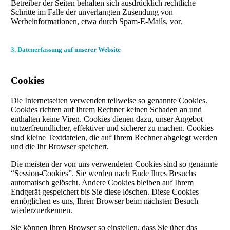
Betreiber der Seiten behalten sich ausdrücklich rechtliche
Schritte im Falle der unverlangten Zusendung von
Werbeinformationen, etwa durch Spam-E-Mails, vor.
3. Datenerfassung auf unserer Website
Cookies
Die Internetseiten verwenden teilweise so genannte Cookies.
Cookies richten auf Ihrem Rechner keinen Schaden an und
enthalten keine Viren. Cookies dienen dazu, unser Angebot
nutzerfreundlicher, effektiver und sicherer zu machen. Cookies
sind kleine Textdateien, die auf Ihrem Rechner abgelegt werden
und die Ihr Browser speichert.
Die meisten der von uns verwendeten Cookies sind so genannte
“Session-Cookies”. Sie werden nach Ende Ihres Besuchs
automatisch gelöscht. Andere Cookies bleiben auf Ihrem
Endgerät gespeichert bis Sie diese löschen. Diese Cookies
ermöglichen es uns, Ihren Browser beim nächsten Besuch
wiederzuerkennen.
Sie können Ihren Browser so einstellen, dass Sie über das