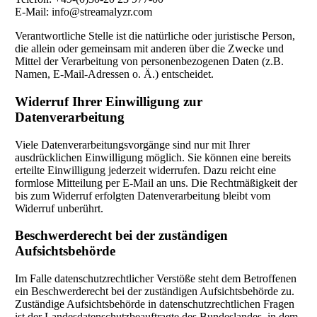
E-Mail:
info@streamalyzr.com
Verantwortliche Stelle ist die natürliche oder juristische Person,
die allein oder gemeinsam mit anderen über die Zwecke und
Mittel der Verarbeitung von personenbezogenen Daten (z.B.
Namen, E-Mail-Adressen o. Ä.) entscheidet.
Widerruf Ihrer Einwilligung zur
Datenverarbeitung
Viele Datenverarbeitungsvorgänge sind nur mit Ihrer
ausdrücklichen Einwilligung möglich. Sie können eine bereits
erteilte Einwilligung jederzeit widerrufen. Dazu reicht eine
formlose Mitteilung per E-Mail an uns. Die Rechtmäßigkeit der
bis zum Widerruf erfolgten Datenverarbeitung bleibt vom
Widerruf unberührt.
Beschwerderecht bei der zuständigen
Aufsichtsbehörde
Im Falle datenschutzrechtlicher Verstöße steht dem Betroffenen
ein Beschwerderecht bei der zuständigen Aufsichtsbehörde zu.
Zuständige Aufsichtsbehörde in datenschutzrechtlichen Fragen
ist der Landesdatenschutzbeauftragte des Bundeslandes, in dem