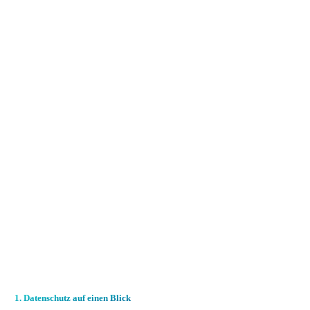
1. Datenschutz auf einen Blick