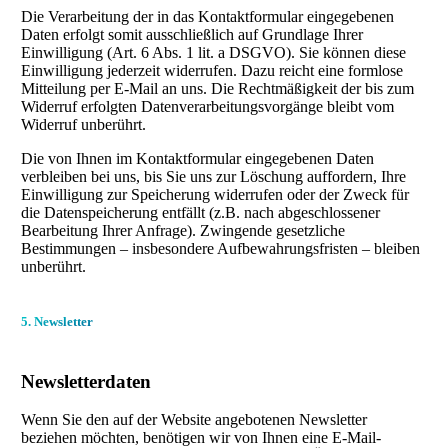
Die Verarbeitung der in das Kontaktformular eingegebenen
Daten erfolgt somit ausschließlich auf Grundlage Ihrer
Einwilligung (Art. 6 Abs. 1 lit. a DSGVO). Sie können diese
Einwilligung jederzeit widerrufen. Dazu reicht eine formlose
Mitteilung per E-Mail an uns. Die Rechtmäßigkeit der bis zum
Widerruf erfolgten Datenverarbeitungsvorgänge bleibt vom
Widerruf unberührt.
Die von Ihnen im Kontaktformular eingegebenen Daten
verbleiben bei uns, bis Sie uns zur Löschung auffordern, Ihre
Einwilligung zur Speicherung widerrufen oder der Zweck für
die Datenspeicherung entfällt (z.B. nach abgeschlossener
Bearbeitung Ihrer Anfrage). Zwingende gesetzliche
Bestimmungen – insbesondere Aufbewahrungsfristen – bleiben
unberührt.
5. Newsletter
Newsletterdaten
Wenn Sie den auf der Website angebotenen Newsletter
beziehen möchten, benötigen wir von Ihnen eine E-Mail-