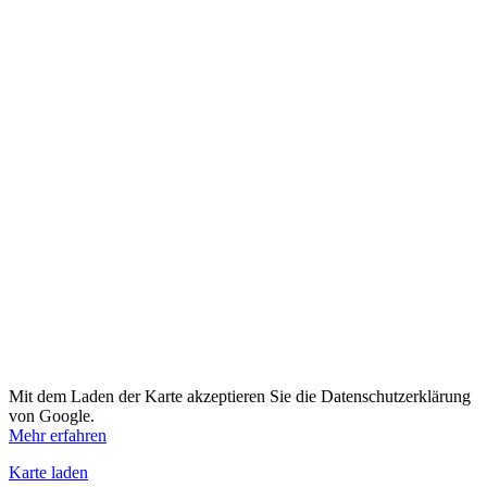
Mit dem Laden der Karte akzeptieren Sie die Datenschutzerklärung
von Google.
Mehr erfahren
Karte laden